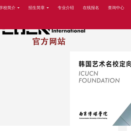
-学校简介
招生简章
专业介绍
在线报名
查询中心