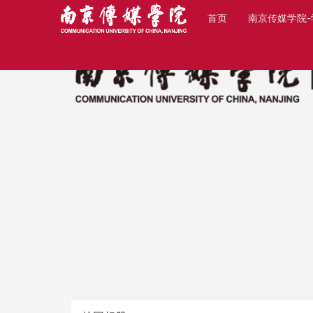
首页
南京传媒学院