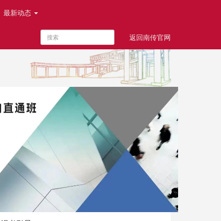
最新动态
返回南传官网