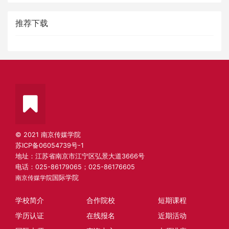
推荐下载
© 2021 南京传媒学院
苏ICP备06054739号-1
地址：江苏省南京市江宁区弘景大道3666号
电话：025-86179065；025-86176605
南京传媒学院
国际学院
学校简介
合作院校
短期课程
学历认证
在线报名
近期活动