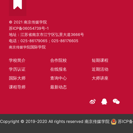
© 2021 南京传媒学院
苏ICP备06054739号-1
地址：江苏省南京市江宁区弘景大道3666号
电话：025-86179065；025-86176605
南京传媒学院
国际学院
学校简介
合作院校
短期课程
学历认证
在线报名
近期活动
国际大师
查询中心
大师讲座
课程导师
最新动态
Copyright © 2019-2020 All rights reserved 南京传媒学院
苏ICP备