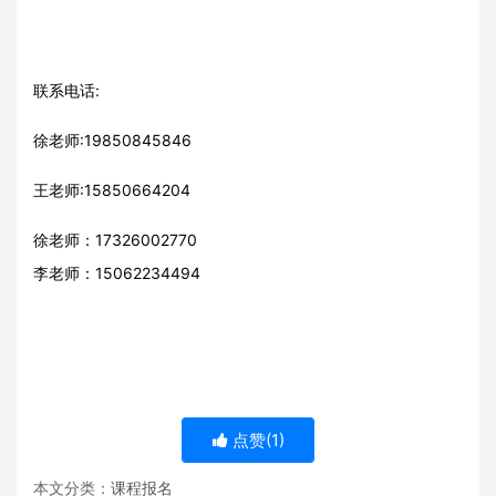
联系电话:
徐老师:19850845846
王老师:15850664204
徐老师：17326002770
李老师：15062234494
点赞(
1
)
本文分类：
课程报名