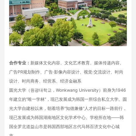
合作专业：
新媒体文化内容、文化艺术教育、媒体传递内容、
广告PR规划制作、广告·影像内容设计、视觉·交流设计、时尚
设计、时尚商务、经营系、经济金融系
圆光大学（원광대학교，Wonkwang University）前身为1946
年建立的”唯一学林”，现已发展成为韩国一所综合私立大学。圆
光大学自建校以来，朝着培养“知德兼修”人才的目标一路前行，
现已发展成为韩国湖南地区文化学术中心。学校所在地——韩
国全罗北道益山市是韩国西部地区古代马韩百济文化中心城
市。