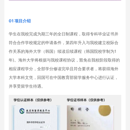
01 项目介绍
学生在我校完成为期三年的全日制课程，取得专科毕业证书并
符合合作学校规定的申请条件，第四年升入与我校建立校际合
作关系的海外大学（韩国）续读后续课程（韩国院校学制为1
年)。海外大学将根据与我校课程协议，豁免在我校阶段取得的
相应课程学分，全部学分修读完毕且符合要求者，将获得海外
大学本科文凭，回国可在中国教育部留学服务中心进行认证，
并享受留学生待遇。