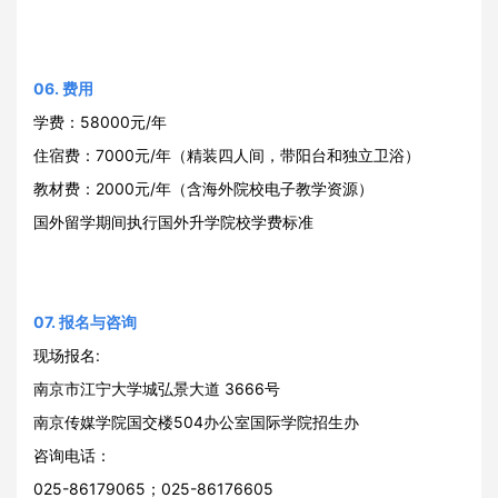
06. 费用
学费：58000元/年
住宿费：7000元/年（精装四人间，带阳台和独立卫浴）
教材费：2000元/年（含海外院校电子教学资源）
国外留学期间执行国外升学院校学费标准
07. 报名与咨询
现场报名:
南京市江宁大学城弘景大道 3666号
南京传媒学院国交楼504办公室国际学院招生办
咨询电话：
025-86179065；025-86176605