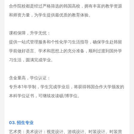
合作院校都是经过严格筛选的韩国高校，拥有丰富的教学资源
和师资力量，为学生提供最优质的教育体验。
课程保障，升学无忧：
提供一站式管理服务和个性化学习生活指导，确保学生赴韩留
学前做好语言、学术和思想上的充分准备，顺利过渡到国外学
习生活，圆满完成学业。
含金量高，学位认证：
专升本1年学制，学生完成学业后，将获得韩国合作大学颁发的
本科学位证书，可继续攻读硕/博学位。
03. 招生专业
艺术类：美术设计：视觉设计、游戏设计、时装设计、时装营