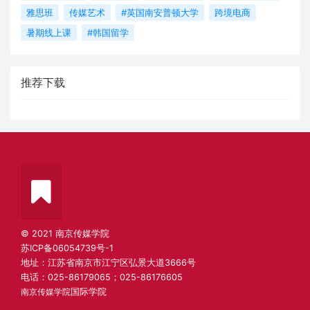
雅思班
传媒艺术
#英国南安普顿大学
跨境电商
暑期线上课
#韩国留学
推荐下载
© 2021 南京传媒学院
苏ICP备06054739号-1
地址：江苏省南京市江宁区弘景大道3666号
电话：025-86179065；025-86176605
南京传媒学院
国际学院