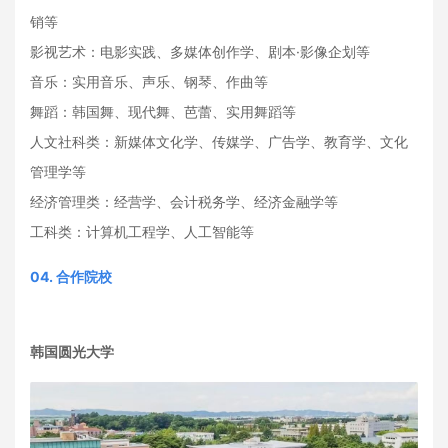
销等
影视艺术：电影实践、多媒体创作学、剧本·影像企划等
音乐：实用音乐、声乐、钢琴、作曲等
舞蹈：韩国舞、现代舞、芭蕾、实用舞蹈等
人文社科类：新媒体文化学、传媒学、广告学、教育学、文化
管理学等
经济管理类：经营学、会计税务学、经济金融学等
工科类：计算机工程学、人工智能等
04. 合作院校
韩国圆光大学