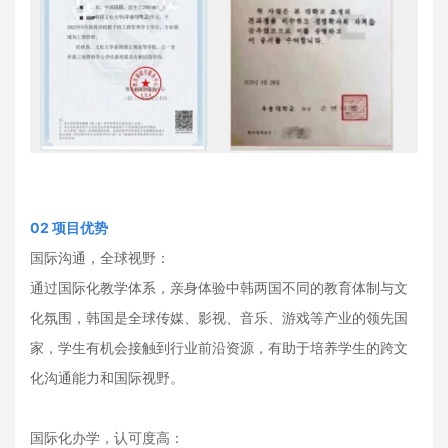
02
项目优势
国际沟通，全球视野：
通过国际化教学体系，亲身体验中韩两国不同的教育体制与文
化氛围，韩国是全球传媒、影视、音乐、游戏等产业的领先国
家，学生有机会接触到行业前沿资源，有助于培养学生的跨文
化沟通能力和国际视野。
国际化办学，认可度高：