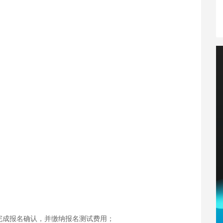
完成报名确认，并缴纳报名测试费用；