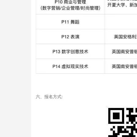
六、报名方式: