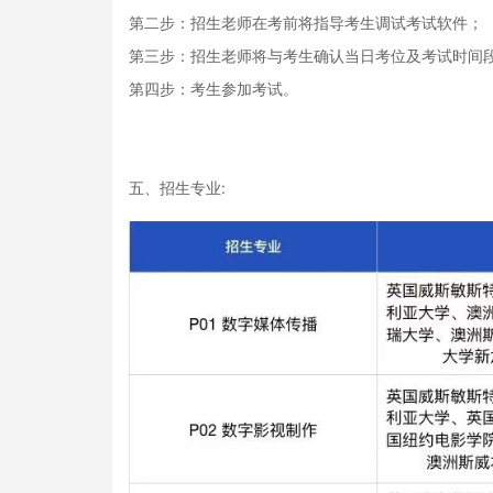
第二步：招生老师在考前将指导考生调试考试软件；
第三步：招生老师将与考生确认当日考位及考试时间
第四步：考生参加考试。
五、招生专业: