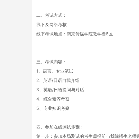
二、考试方式：
线下及网络考核
线下考试地点：南京传媒学院教学楼6区
三、考试内容：
1、语言、专业笔试
2、英语/日语自我介绍
3、英语/日语提问与对话
4、综合素养考察
5、专业知识考察
四、参加在线测试步骤：
第一步：参加本场测试的考生需提前与我院招生老师