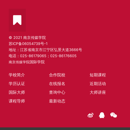
© 2021 南京传媒学院
苏ICP备06054739号-1
地址：江苏省南京市江宁区弘景大道3666号
电话：025-86179065；025-86176605
南京传媒学院
国际学院
学校简介
合作院校
短期课程
学历认证
在线报名
近期活动
国际大师
查询中心
大师讲座
课程导师
最新动态