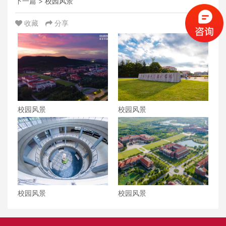
下一篇 >
校园风景
收藏
分享
校园风景
校园风景
校园风景
校园风景