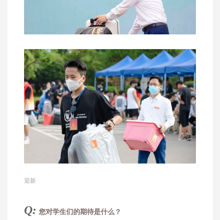
迎新
Q:
您对学生们的期待是什么？