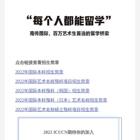
点击链接查看招生简章
2022年国际本科招生简章
2022年国际艺术名校预科项目招生简章
2022年国际本科预科（韩国）招生简章
2022年国际本科预科（日本）艺术名校招生简章
2022年国际艺术名校硕士预科项目招生简章
2022 ICUCN期待你的加入