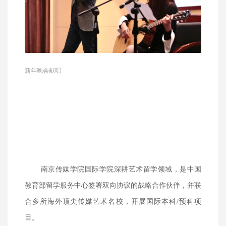
新年晚会献唱
南京传媒学院国际学院深耕艺术留学领域，是中国
教育部留学服务中心签署双向协议的战略合作伙伴，并联
合多所海外顶尖传媒艺术名校，开展国际本科/预科项
目。