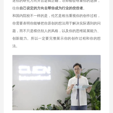
述你的研究方向并且逻辑正确，导师都会尊重你的选择，
往你
自己设定的方向去帮你成为行业的佼佼者
。
和国内院校不一样的是，伦艺是相当重视你的创作过程，
你需要表明你能够把你原创的想法用于解决实际遇到的问
题，而不只是模仿别人的风格，以及你的思维延展能力、
创新能力。所以一定要完整展示你的创作过程和你的想
法。