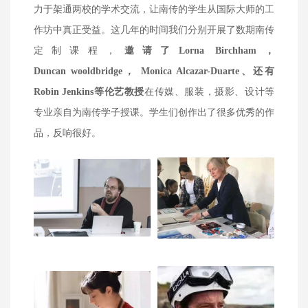
力于架通两校的学术交流，让南传的学生从国际大师的工
作坊中真正受益。这几年的时间我们分别开展了数期南传
定制课程，
邀请了Lorna Birchham，
Duncan wooldbridge， Monica Alcazar-Duarte、还有
Robin Jenkins等伦艺教授
在传媒、服装，摄影、设计等
专业亲自为南传学子授课。学生们创作出了很多优秀的作
品，反响很好。