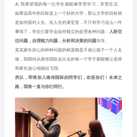
A:
我希望我的每一位学生都能够享受学习，享受生活。
如果说高中的目标是上一个好的大学，那么大学的目标就
是如何面对人生。在人生的课堂里，不只有学习这么一件
事情了，学生们要学会如何独立的处理各种问题：
人
际交
往问题，自理能力问题，分析和决策的问题
等等。
其实家长担心的种种问题的根源都是不放心孩子一个人去
做，我期待从南传国际走出去的每一个学子都能够让老师
和家长放心地独自飞翔。
所以，即将加入南传国际的同学们，欢迎你们！未来之
路，我将一直与你们同行。