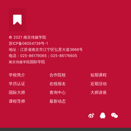
© 2021 南京传媒学院
苏ICP备06054739号-1
地址：江苏省南京市江宁区弘景大道3666号
电话：025-86179065；025-86176605
南京传媒学院
国际学院
学校简介
合作院校
短期课程
学历认证
在线报名
近期活动
国际大师
查询中心
大师讲座
课程导师
最新动态