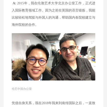
A:
2015年，
我在伦敦艺术大学北京办公室工作，正式进
入国际教育领域工作。因为之前在英国的语言锻炼，我能
比较轻松地驾驭与外国人的沟通，帮助国内各院校建立与
海外院校的合作。
伦艺中国办公室
凭借自身关系，我在2018年我来到南传国际之后，一直致