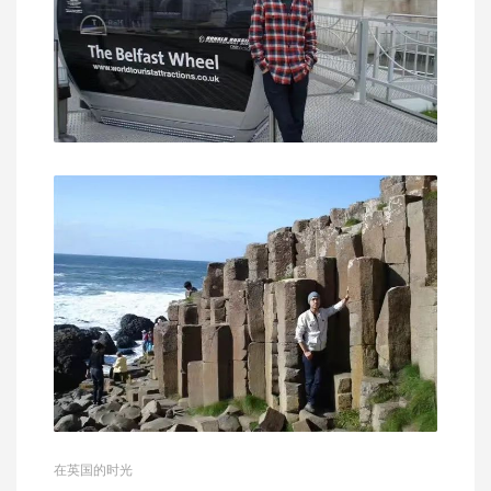
在英国的时光