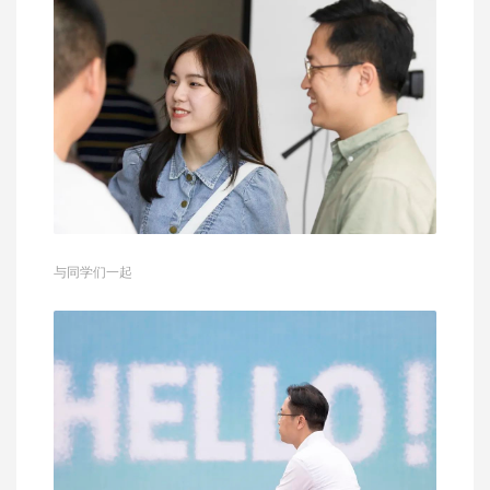
与同学们一起