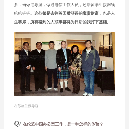
多，当做过导游，做过电信工作人员，还帮留学生接网线
哈哈等等。
这些都是去往英国后获得的宝贵财富，也是人
生积累，所有碰到的人或事都将为日后的我打下基础。
在苏格兰做导游
Q:
在伦艺中国办公室工作，是一种怎样的体验？