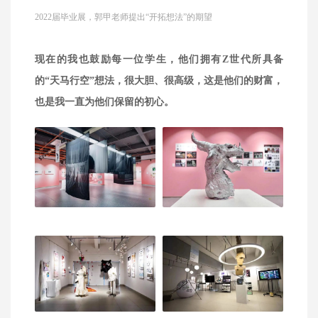
2022届毕业展，郭甲老师提出“开拓想法”的期望
现在的我也鼓励每一位学生，他们拥有Z世代所具备
的“天马行空”想法，很大胆、很高级，这是他们的财富，
也是我一直为他们保留的初心。