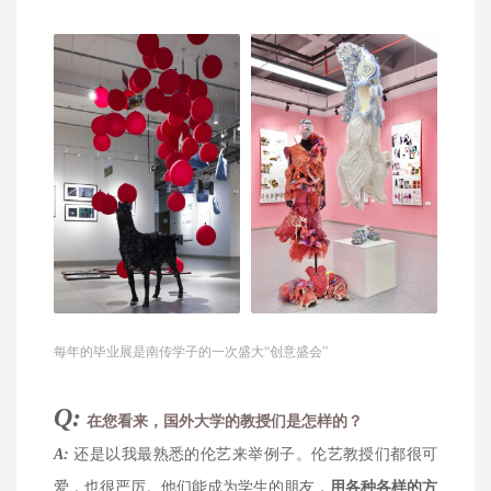
每年的毕业展是南传学子的一次盛大“创意盛会”
Q:
在您看来，国外大学的教授们是怎样的？
A:
还是以我最熟悉的伦艺来举例子。伦艺教授们
都很可
爱，也很严厉。他们能成为学生的朋友，
用各种各样的方