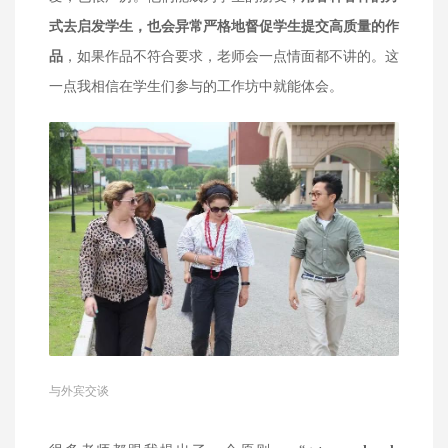
式去启发学生，也会异常严格地督促学生提交高质量的作
品
，如果作品不符合要求，老师会一点情面都不讲的。这
一点我相信在学生们参与的工作坊中就能体会。
与外宾交谈