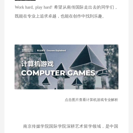
Work hard, play hard! 希望从南传国际走出去的同学们，
既能在专业上追求卓越，也能在创作中找到乐趣。
点击图片查看计算机游戏专业解析
南京传媒学院国际学院深耕艺术留学领域，是中国