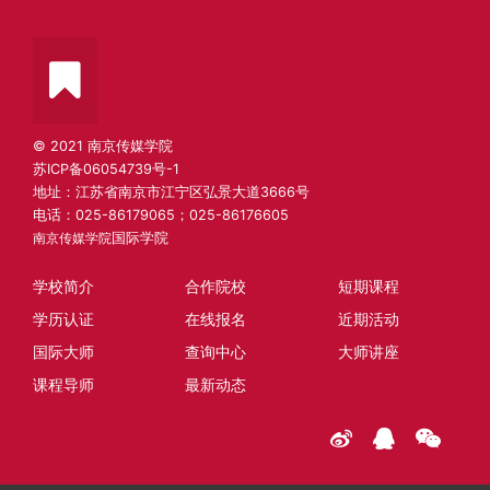
© 2021 南京传媒学院
苏ICP备06054739号-1
地址：江苏省南京市江宁区弘景大道3666号
电话：025-86179065；025-86176605
南京传媒学院
国际学院
学校简介
合作院校
短期课程
学历认证
在线报名
近期活动
国际大师
查询中心
大师讲座
课程导师
最新动态