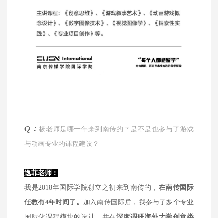
Q：
杨老师是哪一年来到南传的？是不是也参与了游戏
与动画专业的课程建设？
逸菲老师：
我是2018年国际学院创立之初来到南传的，
在南传国际
任教有4年时间了。
加入南传国际后，我参与了多个专业
国际化课程模块的设计，并在
深度调研海外大学创意类