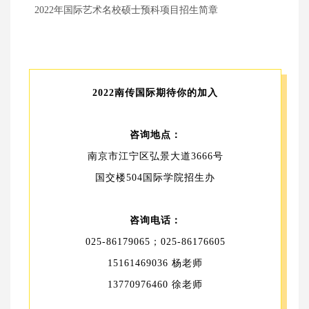
2022年国际艺术名校硕士预科项目招生简章
2022南传国际期待你的加入
咨询地点：
南京市江宁区弘景大道3666号
国交楼504国际学院招生办
咨询电话：
025-86179065；025-86176605
15161469036 杨老师
13770976460 徐老师