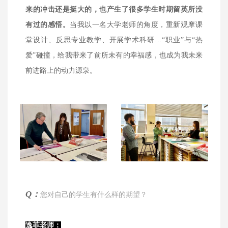
来的冲击还是挺大的，也产生了很多学生时期留英所没
有过的感悟。
当我以一名大学老师的角度，重新观摩课
堂设计、反思专业教学、开展学术科研…“职业”与“热
爱”碰撞，给我带来了前所未有的幸福感，也成为我未来
前进路上的动力源泉。
Q：
您对自己的学生有什么样的期望？
逸菲老师：