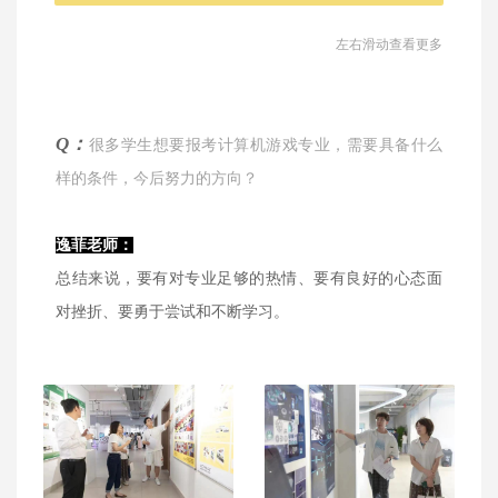
左右滑动查看更多
Q：
很多学生想要报考计算机游戏专业，需要具备什么
样的条件，今后努力的方向？
逸菲老师：
总结来说，要有对专业足够的热情、要有良好的心态面
对挫折、要勇于尝试和不断学习。