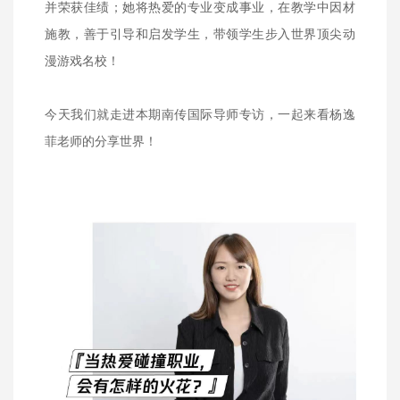
并荣获佳绩；她将热爱的专业变成事业，在教学中因材
施教，善于引导和启发学生，带领学生步入世界顶尖动
漫游戏名校！
今天我们就走进本期南传国际导师专访，一起来看杨逸
菲老师的分享世界！