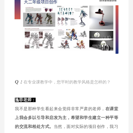
Q：
在专业课教学中，您平时的教学风格是怎样的？
逸菲老师：
我不是那种学生看起来会觉得非常严肃的老师，
在课堂
上我会多以引导和启发为主，希望和学生建立一种平等
的交流和相处方式。
当然，面对实际的项目创作，我习