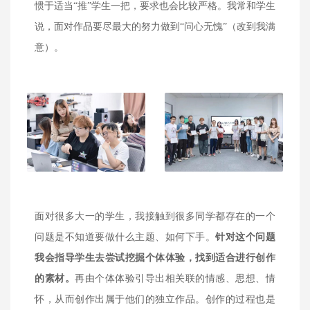
惯于适当“推”学生一把，要求也会比较严格。我常和学生
说，面对作品要尽最大的努力做到“问心无愧”（改到我满
意）。
面对很多大一的学生，我接触到很多同学都存在的一个
问题是不知道要做什么主题、如何下手。
针对这个问题
我会指导学生去尝试挖掘个体体验，找到适合进行创作
的素材。
再由个体体验引导出相关联的情感、思想、情
怀，从而创作出属于他们的独立作品。创作的过程也是