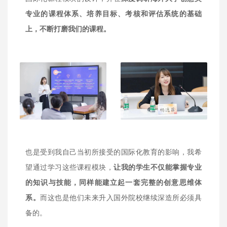
专业的课程体系、培养目标、考核和评估系统的基础
上，不断打磨我们的课程。
也是受到我自己当初所接受的国际化教育的影响，我希
望通过学习这些课程模块，
让我的学生不仅能掌握专业
的知识与技能，同样能建立起一套完整的创意思维体
系。
而这也是他们未来升入国外院校继续深造所必须具
备的。