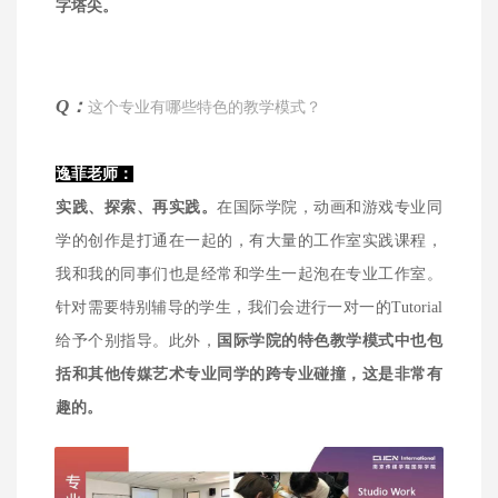
字塔尖。
Q：
这个专业有哪些特色的教学模式？
逸菲老师：
实践、探索、再实践。
在国际学院，动画和游戏专业同
学的创作是打通在一起的，有大量的工作室实践课程，
我和我的同事们也是经常和学生一起泡在专业工作室。
针对需要特别辅导的学生，我们会进行一对一的Tutorial
给予个别指导。此外，
国际学院的特色教学模式中也包
括和其他传媒艺术专业同学的跨专业碰撞，这是非常有
趣的。