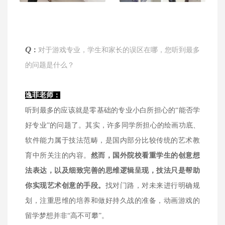
Q
：
对于游戏专业，学生和家长的误区在哪，您听到最多
的问题是什么？
逸菲老师：
听到最多的应该就是零基础的专业小白所担心的“能否学
好专业”的问题了。其实，许多同学所担心的绘画功底、
软件能力属于技法范畴，是国内部分比较传统的艺术教
育中所关注的内容。
然而，国外院校看重学生的创意想
法表达，以及细致完善的思维逻辑呈现，技法只是帮助
你实现艺术创意的手段。
找对门路，对未来进行明确规
划，注重思维的培养和做好持久战的准备，动画游戏的
留学梦想并非“高不可攀”。