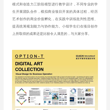
模式和创造力三阶段模型进行教学设计，不同专业的学
生开展团队合作，模拟商业项目开发的具体过程，经历
艺术创作的商业价值孵化，在实践中训练批判性思维、
提高统筹规划能力与协作能力。小组学生们在项目创作
上所取得的成果还是比较令人满意的，与大家分享。