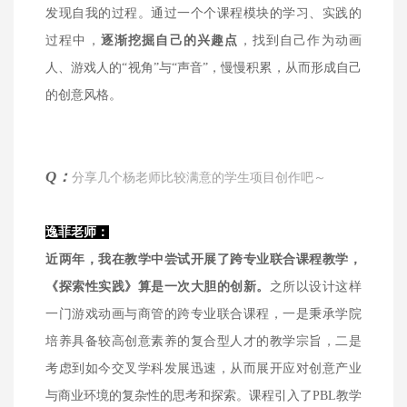
发现自我的过程。通过一个个课程模块的学习、实践的
过程中，
逐渐挖掘自己的兴趣点
，找到自己作为动画
人、游戏人的“视角”与“声音”，慢慢积累，从而形成自己
的创意风格。
Q：
分享几个杨老师比较满意的学生项目创作吧～
逸菲老师：
近两年，我在教学中尝试开展了跨专业联合课程教学，
《探索性实践》算是一次大胆的创新。
之所以设计这样
一门游戏动画与商管的跨专业联合课程，一是秉承学院
培养具备较高创意素养的复合型人才的教学宗旨，二是
考虑到如今交叉学科发展迅速，从而展开应对创意产业
与商业环境的复杂性的思考和探索。课程引入了PBL教学