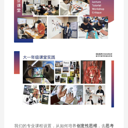
我们的专业课程设置，从如何培养
创意性思维
，去
思考