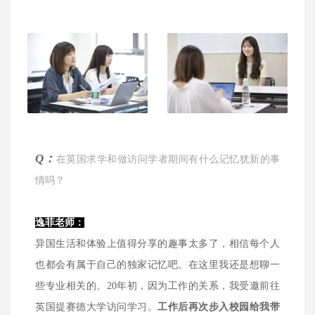
Q：
在英国求学和做访问学者期间有什么记忆犹新的事
情吗？
逸菲老师：
异国生活和体验上值得分享的趣事太多了，相信每个人
也都会有属于自己的独家记忆吧。在这里我还是想聊一
些专业相关的。20年初，因为工作的关系，我受邀前往
英国提赛德大学访问学习。
工作后再次步入校园给我带