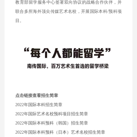
教育部留学服务中心签署双向协议的战略合作伙伴，并
联合多所海外顶尖传媒艺术名校，开展国际本科/预科项
目。
点击链接查看招生简章
2022年国际本科招生简章
2022年国际艺术名校预科项目招生简章
2022年国际本科预科（韩国）招生简章
2022年国际本科预科（日本）艺术名校招生简章