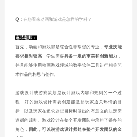
Q
：
在您看来动画和游戏是怎样的学科？
逸菲老师：
首先，动画和游戏都是综合性非常强的专业，
专业技能
要求相对较高
，学生需要
具备一定的审美和创新能力
，
并且能够使用动画游戏领域的数字软件工具进行相关艺
术作品的构思与创作。
游戏设计或游戏策划是设计游戏内容和规则的一个过
程，好的游戏设计需要创建能激起玩家通关热情的目
标，以及玩家在追求这些目标时做出的有意义的决定需
遵循的规则。游戏设计在整个开发团队中承担了很多的
角色，
因此，可以说游戏设计师处在整个开发团队的金