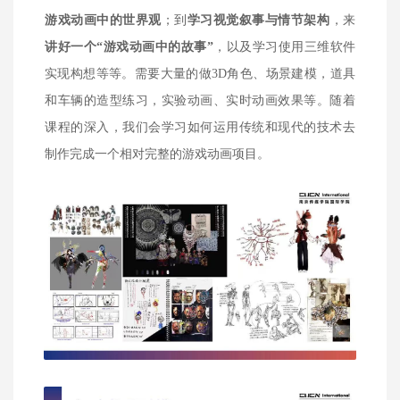
游戏动画中的世界观
；到
学习视觉叙事与情节架构
，来
讲好一个“游戏动画中的故事”
，以及学习使用三维软件
实现构想等等。需要大量的做3D角色、场景建模，道具
和车辆的造型练习，实验动画、实时动画效果等。随着
课程的深入，我们会学习如何运用传统和现代的技术去
制作完成一个相对完整的游戏动画项目。