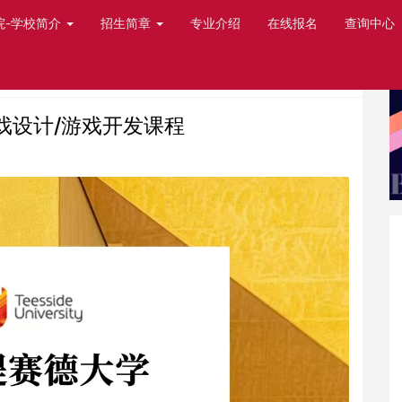
院-学校简介
招生简章
专业介绍
在线报名
查询中心
戏设计/游戏开发课程