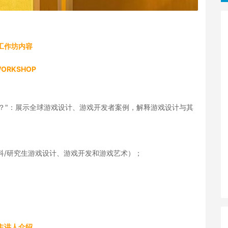
工作坊内容
ORKSHOP
ames Design？"：展示全球游戏设计、游戏开发者案例，解释游戏设计与其
本科/研究生游戏设计、游戏开发和游戏艺术）；
主讲人介绍