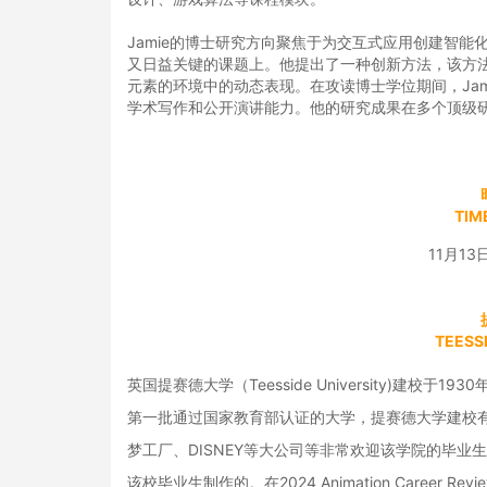
Jamie的博士研究方向聚焦于为交互式应用创建智
又日益关键的课题上。他提出了一种创新方法，该方
元素的环境中的动态表现。在攻读博士学位期间，Ja
学术写作和公开演讲能力。他的研究成果在多个顶级
TIM
11月13
TEESS
英国提赛德大学（Teesside University)建
第一批通过国家教育部认证的大学，提赛德大学建校
梦工厂、DISNEY等大公司等非常欢迎该学院的毕
该校毕业生制作的。在2024 Animation Caree