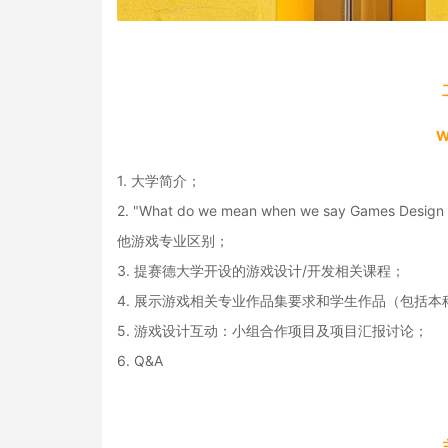
W
1. 大学简介；
2. "What do we mean when we say G
他游戏专业区别；
3. 提赛德大学开设的游戏设计/开发相关课程；
4. 展示游戏相关专业作品集要求和学生作品（包括
5. 游戏设计互动：小组合作项目及项目汇报讨论；
6. Q&A