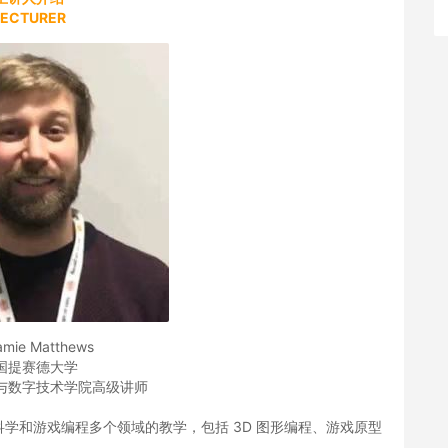
LECTURER
Jamie Matthews
国提赛德大学
与数字技术学院高级讲师
学和游戏编程多个领域的教学，包括 3D 图形编程、游戏原型