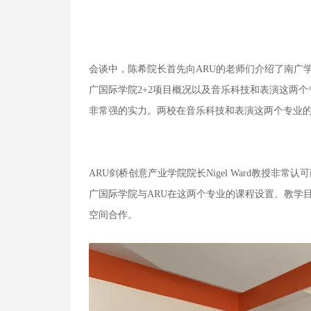
会谈中，陈希院长首先向ARU的老师们介绍了南广
广国际学院2+2项目概况以及音乐科技和表演这两
非常强的实力。两校在音乐科技和表演这两个专业
ARU剑桥创意产业学院院长Nigel Ward教授
广国际学院与ARU在这两个专业的课程设置、教学
空间合作。