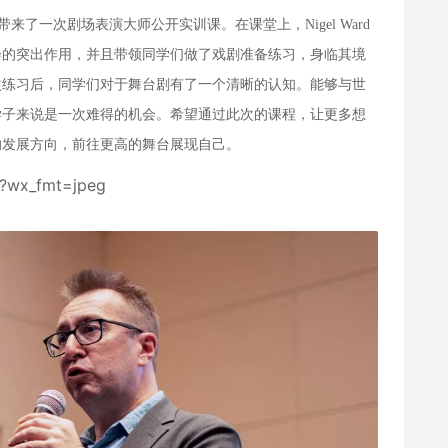
生带来了一次剧场表演大师公开实训课。在课堂上，Nigel Ward
会的突出作用，并且带领同学们做了戏剧准备练习，身临其境
次练习后，同学们对于舞台剧有了一个清晰的认知。能够与世
学子来说是一次难得的机会。希望通过此次的课程，让更多想
的发展方向，前往更高的舞台展现自己。