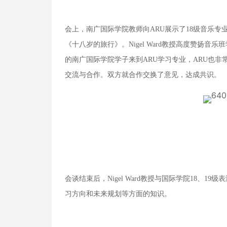
会上，南广国际学院教师向ARU展示了18级音乐专
《十八岁的旅行》。Nigel Ward教授高度赞扬
的南广国际学院学子来到ARU学习专业，ARU也
交流与合作。双方就合作交换了意见，达成共识。
会谈结束后，Nigel Ward教授与国际学院18、
习方向和未来规划等方面的知识。