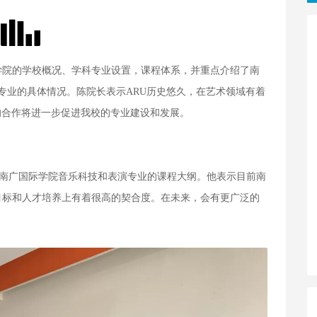
学院的学校概况、学科专业设置，课程体系，并重点介绍了南
个专业的具体情况。陈院长表示ARU历史悠久，在艺术领域有着
的合作将进一步促进我校的专业建设和发展。
非常认可南广国际学院音乐科技和表演专业的课程大纲。他表示目前南
目标和人才培养上有着很高的契合度。在未来，会有更广泛的