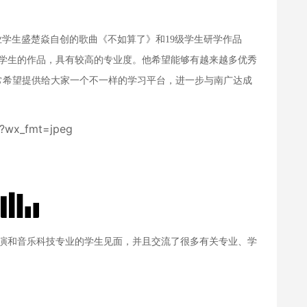
业学生盛楚焱自创的歌曲《不如算了》和19级学生研学作品
音乐班学生的作品，具有较高的专业度。他希望能够有越来越多优秀
非常希望提供给大家一个不一样的学习平台，进一步与南广达成
19级表演和音乐科技专业的学生见面，并且交流了很多有关专业、学