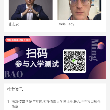
张志安
Chris Lacy
推荐资讯
1
南京传媒学院与英国坎特伯雷大学博士生联合培养项目招生
简章