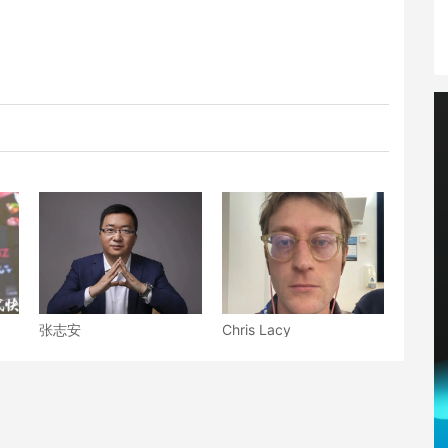
张志安
Chris Lacy