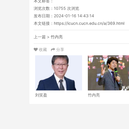
本文标签：
浏览次数：
10755
次浏览
发布日期：2024-01-16 14:43:14
本文链接：
https://icucn.cucn.edu.cn/a/369.html
上一篇 >
竹内亮
收藏
分享
刘笑盈
竹内亮